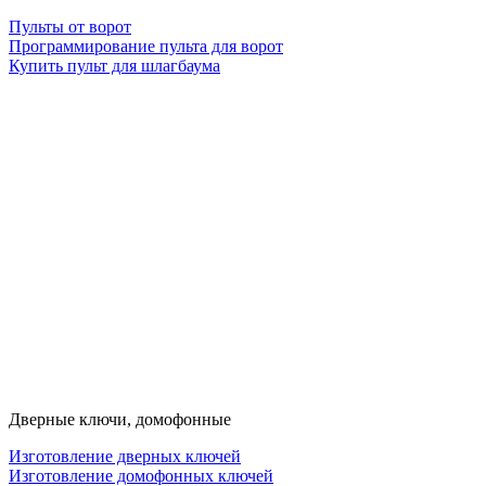
Пульты от ворот
Программирование пульта для ворот
Купить пульт для шлагбаума
Дверные ключи, домофонные
Изготовление дверных ключей
Изготовление домофонных ключей