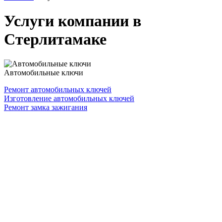
Услуги компании в
Стерлитамаке
Автомобильные ключи
Ремонт автомобильных ключей
Изготовление автомобильных ключей
Ремонт замка зажигания