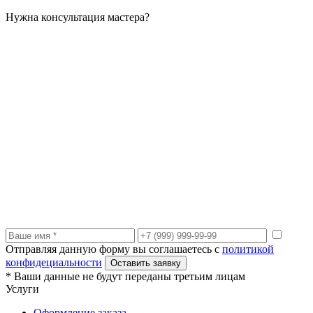
Нужна
консультация
мастера?
Отправляя данную форму вы соглашаетесь с
политикой
конфидециальности
Оставить заявку
* Ваши данные не будут переданы третьим лицам
Услуги
Оформление заказа