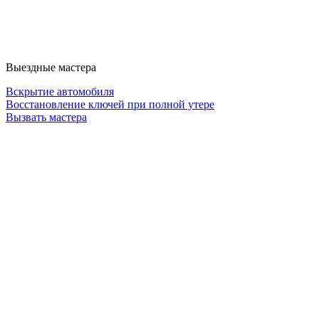
Выездные мастера
Вскрытие автомобиля
Восстановление ключей при полной утере
Вызвать мастера