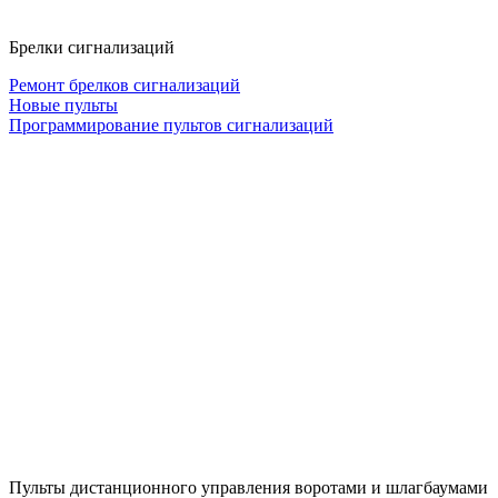
Брелки сигнализаций
Ремонт брелков сигнализаций
Новые пульты
Программирование пультов сигнализаций
Пульты дистанционного управления воротами и шлагбаумами